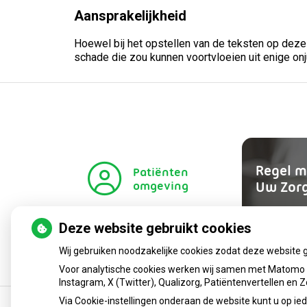
Aansprakelijkheid
Hoewel bij het opstellen van de teksten op deze
schade die zou kunnen voortvloeien uit enige onj
Regel m
Patiënten
omgeving
Uw Zor
Deze website gebruikt cookies
Wij gebruiken noodzakelijke cookies zodat deze website 
Voor analytische cookies werken wij samen met Matomo e
Instagram, X (Twitter), Qualizorg, Patiëntenvertellen en
Via Cookie-instellingen onderaan de website kunt u op 