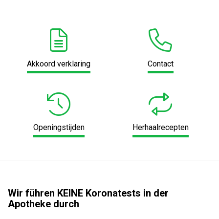
Akkoord verklaring
Contact
Openingstijden
Herhaalrecepten
Wir führen KEINE Koronatests in der
Apotheke durch