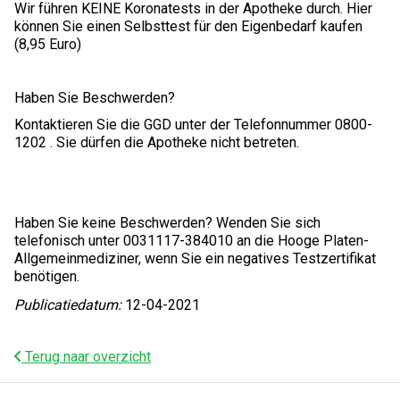
Wir führen KEINE Koronatests in der Apotheke durch. Hier
können Sie einen Selbsttest für den Eigenbedarf kaufen
(8,95 Euro)
Haben Sie Beschwerden?
Kontaktieren Sie die GGD unter der Telefonnummer 0800-
1202 . Sie dürfen die Apotheke nicht betreten.
Haben Sie keine Beschwerden? Wenden Sie sich
telefonisch unter 0031117-384010 an die Hooge Platen-
Allgemeinmediziner, wenn Sie ein negatives Testzertifikat
benötigen.
Publicatiedatum:
12-04-2021
Terug naar overzicht