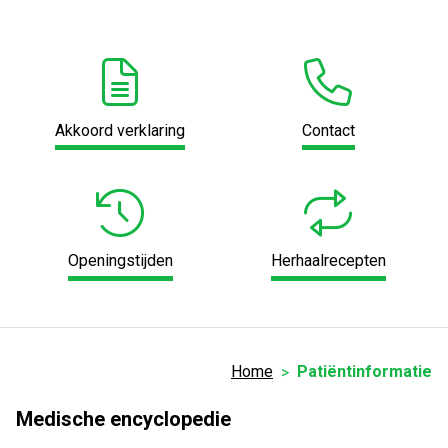
Akkoord verklaring
Contact
Openingstijden
Herhaalrecepten
Home
Patiëntinformatie
Medische encyclopedie