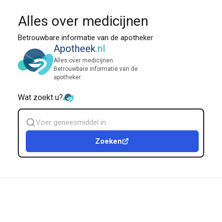
Alles over medicijnen
Betrouwbare informatie van de apotheker
Apotheek
.nl
Alles over medicijnen.
Betrouwbare informatie van de
apotheker.
Wat zoekt u?
Zoek
geneesmiddel
Zoeken